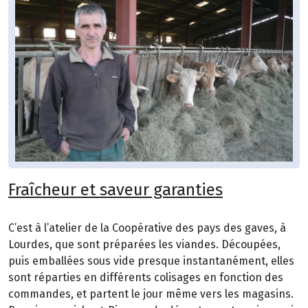
Fraîcheur et saveur garanties
C’est à l’atelier de la Coopérative des pays des gaves, à
Lourdes, que sont préparées les viandes. Découpées,
puis emballées sous vide presque instantanément, elles
sont réparties en différents colisages en fonction des
commandes, et partent le jour même vers les magasins.