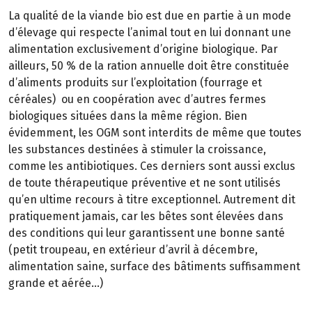
La qualité de la viande bio est due en partie à un mode
d’élevage qui respecte l’animal tout en lui donnant une
alimentation exclusivement d’origine biologique. Par
ailleurs, 50 % de la ration annuelle doit être constituée
d’aliments produits sur l’exploitation (fourrage et
céréales) ou en coopération avec d’autres fermes
biologiques situées dans la même région. Bien
évidemment, les OGM sont interdits de même que toutes
les substances destinées à stimuler la croissance,
comme les antibiotiques. Ces derniers sont aussi exclus
de toute thérapeutique préventive et ne sont utilisés
qu’en ultime recours à titre exceptionnel. Autrement dit
pratiquement jamais, car les bêtes sont élevées dans
des conditions qui leur garantissent une bonne santé
(petit troupeau, en extérieur d’avril à décembre,
alimentation saine, surface des bâtiments suffisamment
grande et aérée…)