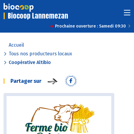
Biocoop Lannemezan
Prochaine ouverture : Samedi 09:30
Accueil
Tous nos producteurs locaux
Coopérative Altibio
Partager sur