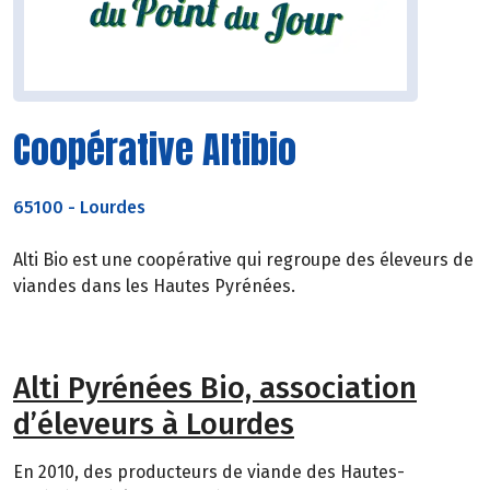
Coopérative Altibio
65100
-
Lourdes
Alti Bio est une coopérative qui regroupe des éleveurs de
viandes dans les Hautes Pyrénées.
Alti Pyrénées Bio, association
d’éleveurs à Lourdes
En 2010, des producteurs de viande des Hautes-