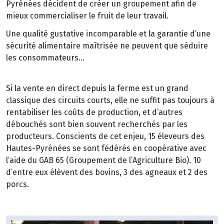
Pyrénées décident de créer un groupement afin de
mieux commercialiser le fruit de leur travail.
Une qualité gustative incomparable et la garantie d’une
sécurité alimentaire maîtrisée ne peuvent que séduire
les consommateurs…
Si la vente en direct depuis la ferme est un grand
classique des circuits courts, elle ne suffit pas toujours à
rentabiliser les coûts de production, et d’autres
débouchés sont bien souvent recherchés par les
producteurs. Conscients de cet enjeu, 15 éleveurs des
Hautes-Pyrénées se sont fédérés en coopérative avec
l’aide du GAB 65 (Groupement de l’Agriculture Bio). 10
d’entre eux élèvent des bovins, 3 des agneaux et 2 des
porcs.