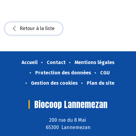
Retour à la liste
Accueil
Contact
Mentions légales
Protection des données
CGU
Gestion des cookies
Plan du site
Biocoop Lannemezan
200 rue du 8 Mai
65300 Lannemezan