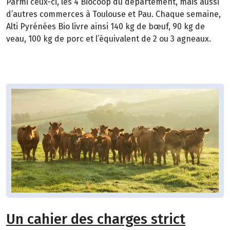
Parmi ceux-ci, les 4 Biocoop du département, mais aussi
d’autres commerces à Toulouse et Pau. Chaque semaine,
Alti Pyrénées Bio livre ainsi 140 kg de bœuf, 90 kg de
veau, 100 kg de porc et l’équivalent de 2 ou 3 agneaux.
Un cahier des charges strict