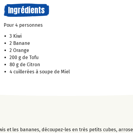
Ingrédients
Pour 4 personnes
3 Kiwi
2 Banane
2 Orange
200 g de Tofu
80 g de Citron
4 cuillerées à soupe de Miel
iwis et les bananes, découpez-les en très petits cubes, arrose