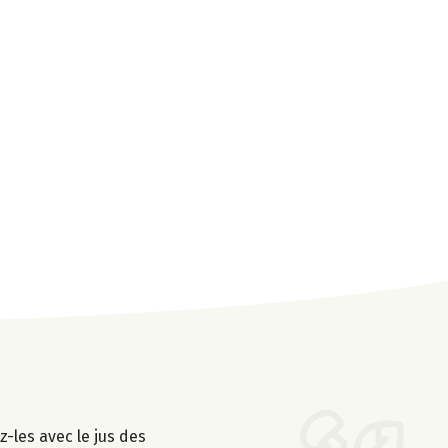
z-les avec le jus des