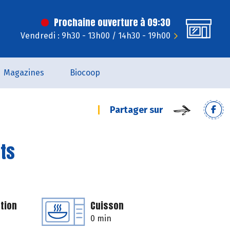
Prochaine ouverture à 09:30
Vendredi : 9h30 - 13h00 / 14h30 - 19h00
Magazines
Biocoop
Partager sur
its
tion
Cuisson
0 min