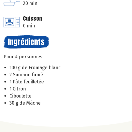
20 min
Cuisson
0 min
Ingrédients
Pour 4 personnes
100 g de Fromage blanc
2 Saumon fumé
1 Pâte feuilletée
1 Citron
Ciboulette
30 g de Mâche