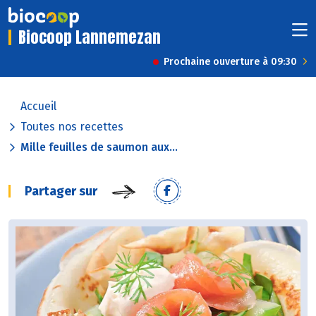
Biocoop Lannemezan
Prochaine ouverture à 09:30
Accueil
Toutes nos recettes
Mille feuilles de saumon aux...
Partager sur