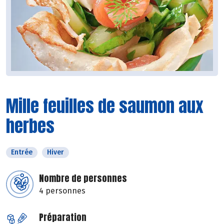
Mille feuilles de saumon aux
herbes
Entrée
Hiver
Nombre de personnes
4 personnes
Préparation