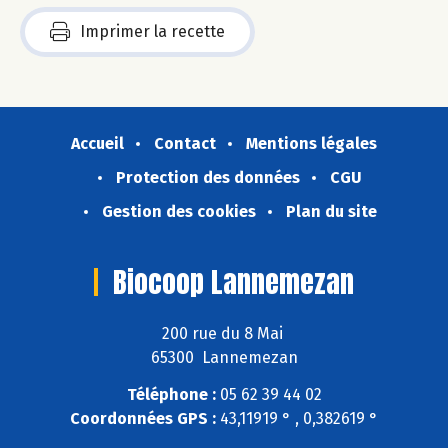
Imprimer la recette
Accueil
Contact
Mentions légales
Protection des données
CGU
Gestion des cookies
Plan du site
Biocoop Lannemezan
200 rue du 8 Mai
65300 Lannemezan
Téléphone :
05 62 39 44 02
Coordonnées GPS :
43,11919 ° , 0,382619 °