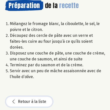
Préparation
de la
recette
Mélangez le fromage blanc, la ciboulette, le sel, le
poivre et le citron.
Découpez des cercle de pâte avec un verre et
faites-les cuire au four jusqu’à ce qu’ils soient
dorées.
Disposez une couche de pâte, une couche de crème,
une couche de saumon, et ainsi de suite
Terminez par du saumon et de la crème.
Servir avec un peu de mâche assaisonnée avec de
l’huile d’olive.
Retour à la liste