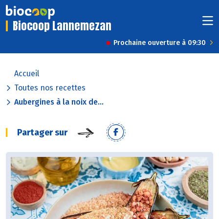
Biocoop Lannemezan
Prochaine ouverture à 09:30
Accueil
Toutes nos recettes
Aubergines à la noix de...
Partager sur