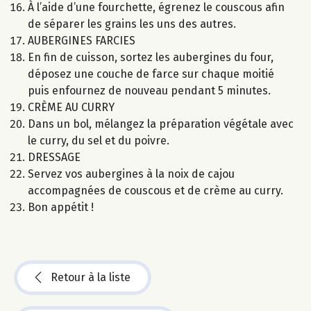
À l’aide d’une fourchette, égrenez le couscous afin
de séparer les grains les uns des autres.
AUBERGINES FARCIES
En fin de cuisson, sortez les aubergines du four,
déposez une couche de farce sur chaque moitié
puis enfournez de nouveau pendant 5 minutes.
CRÈME AU CURRY
Dans un bol, mélangez la préparation végétale avec
le curry, du sel et du poivre.
DRESSAGE
Servez vos aubergines à la noix de cajou
accompagnées de couscous et de crème au curry.
Bon appétit !
Retour à la liste