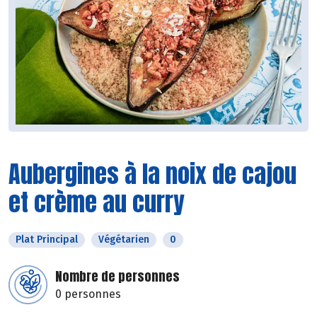
Aubergines à la noix de cajou
et crème au curry
Plat Principal
Végétarien
0
Nombre de personnes
0 personnes