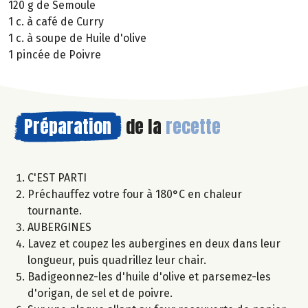
120 g de Semoule
1 c. à café de Curry
1 c. à soupe de Huile d'olive
1 pincée de Poivre
Préparation
de la
recette
C'EST PARTI
Préchauffez votre four à 180°C en chaleur
tournante.
AUBERGINES
Lavez et coupez les aubergines en deux dans leur
longueur, puis quadrillez leur chair.
Badigeonnez-les d'huile d'olive et parsemez-les
d'origan, de sel et de poivre.