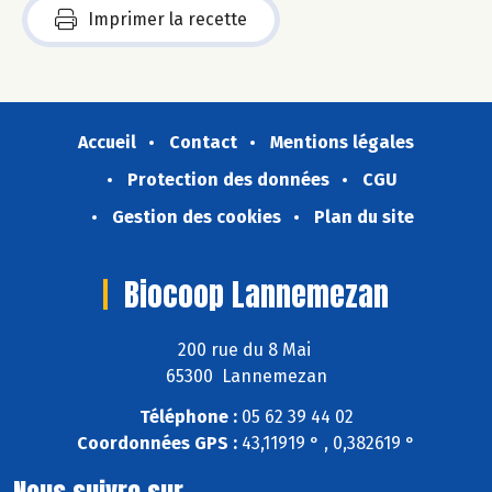
Imprimer la recette
Accueil
Contact
Mentions légales
Protection des données
CGU
Gestion des cookies
Plan du site
Biocoop Lannemezan
200 rue du 8 Mai
65300 Lannemezan
Téléphone :
05 62 39 44 02
Coordonnées GPS :
43,11919 ° , 0,382619 °