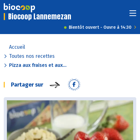
Biocoop Lannemezan
Bientôt ouvert - Ouvre à 14:30
Accueil
Toutes nos recettes
Pizza aux fraises et aux...
Partager sur