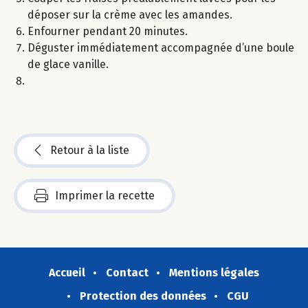
déposer sur la crème avec les amandes.
Enfourner pendant 20 minutes.
Déguster immédiatement accompagnée d’une boule
de glace vanille.
Retour à la liste
Imprimer la recette
Accueil
Contact
Mentions légales
Protection des données
CGU