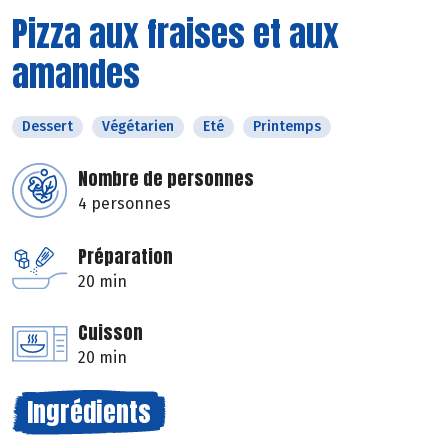
Pizza aux fraises et aux
amandes
Dessert
Végétarien
Eté
Printemps
Nombre de personnes
4 personnes
Préparation
20 min
Cuisson
20 min
Ingrédients