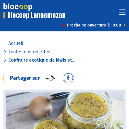
Biocoop Lannemezan
Prochaine ouverture à 10:00
Accueil
Toutes nos recettes
Confiture exotique de kiwis et...
Partager sur