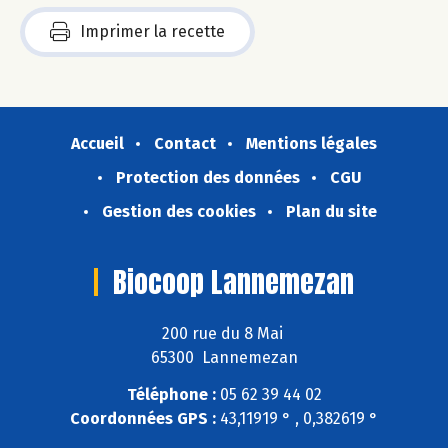
Imprimer la recette
Accueil
Contact
Mentions légales
Protection des données
CGU
Gestion des cookies
Plan du site
Biocoop Lannemezan
200 rue du 8 Mai
65300 Lannemezan
Téléphone :
05 62 39 44 02
Coordonnées GPS :
43,11919 ° , 0,382619 °