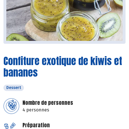
Confiture exotique de kiwis et
bananes
Dessert
Nombre de personnes
4 personnes
Préparation