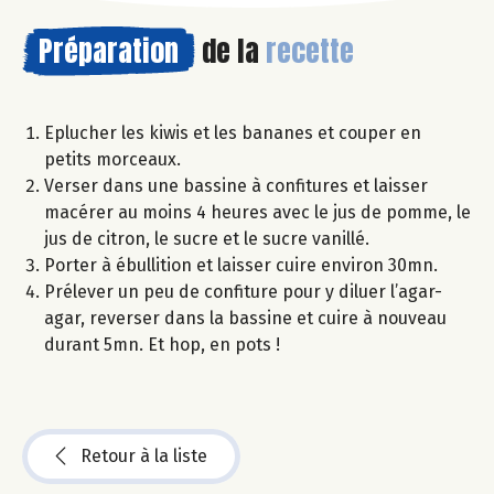
Préparation
de la
recette
Eplucher les kiwis et les bananes et couper en
petits morceaux.
Verser dans une bassine à confitures et laisser
macérer au moins 4 heures avec le jus de pomme, le
jus de citron, le sucre et le sucre vanillé.
Porter à ébullition et laisser cuire environ 30mn.
Prélever un peu de confiture pour y diluer l’agar-
agar, reverser dans la bassine et cuire à nouveau
durant 5mn. Et hop, en pots !
Retour à la liste