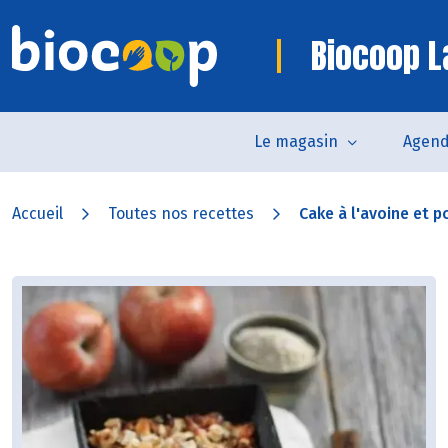
Biocoop 
Le magasin
Agen
Accueil
Toutes nos recettes
Cake à l'avoine et 