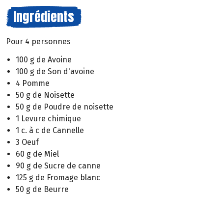
Ingrédients
Pour 4 personnes
100 g de Avoine
100 g de Son d'avoine
4 Pomme
50 g de Noisette
50 g de Poudre de noisette
1 Levure chimique
1 c. à c de Cannelle
3 Oeuf
60 g de Miel
90 g de Sucre de canne
125 g de Fromage blanc
50 g de Beurre