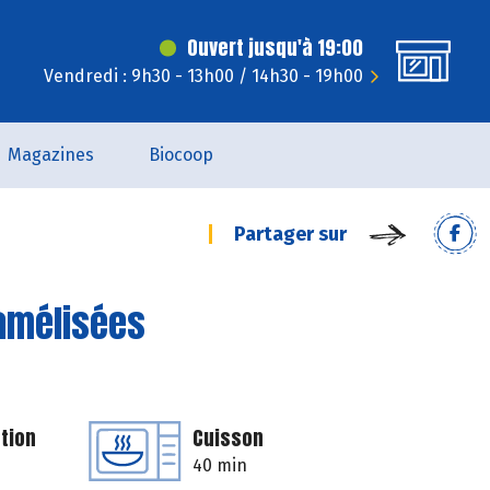
Ouvert jusqu'à 19:00
Vendredi : 9h30 - 13h00 / 14h30 - 19h00
Magazines
Biocoop
Partager sur
amélisées
tion
Cuisson
40 min