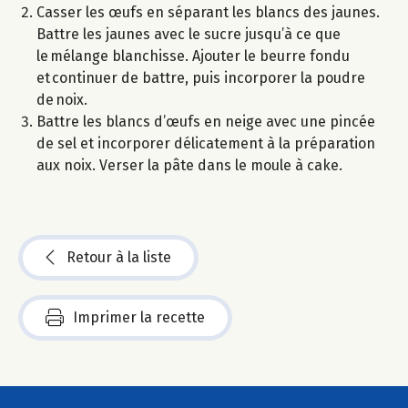
Casser les œufs en séparant les blancs des jaunes.
Battre les jaunes avec le sucre jusqu’à ce que
le mélange blanchisse. Ajouter le beurre fondu
et continuer de battre, puis incorporer la poudre
de noix.
Battre les blancs d’œufs en neige avec une pincée
de sel et incorporer délicatement à la préparation
aux noix. Verser la pâte dans le moule à cake.
Retour à la liste
Imprimer la recette