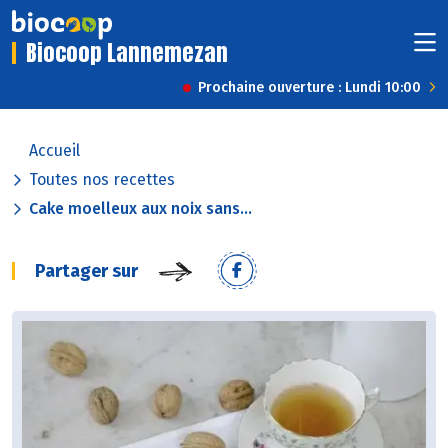
Biocoop Lannemezan
Prochaine ouverture : Lundi 10:00
Accueil
Toutes nos recettes
Cake moelleux aux noix sans...
Partager sur