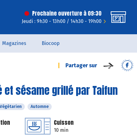
Prochaine ouverture à 09:30
Jeudi : 9h30 - 13h00 / 14h30 - 19h00
Magazines
Biocoop
Partager sur
é et sésame grillé par Taifun
Végétarien
Automne
tion
Cuisson
10 min