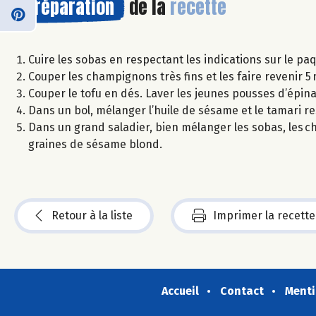
Préparation
de la
recette
Cuire les sobas en respectant les indications sur le paqu
Couper les champignons très fins et les faire revenir 5 m
Couper le tofu en dés. Laver les jeunes pousses d’épina
Dans un bol, mélanger l’huile de sésame et le tamari rest
Dans un grand saladier, bien mélanger les sobas, les c
graines de sésame blond.
Retour à la liste
Imprimer la recette
Accueil
Contact
Menti