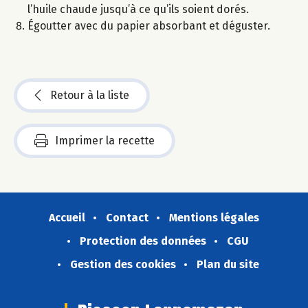
l’huile chaude jusqu’à ce qu’ils soient dorés.
Égoutter avec du papier absorbant et déguster.
Retour à la liste
Imprimer la recette
Accueil
Contact
Mentions légales
Protection des données
CGU
Gestion des cookies
Plan du site