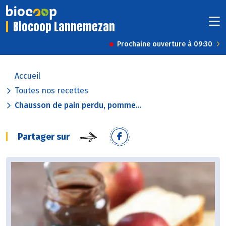
Biocoop Lannemezan
Prochaine ouverture à 09:30
Accueil
Toutes nos recettes
Chausson de pain perdu, pomme...
Partager sur