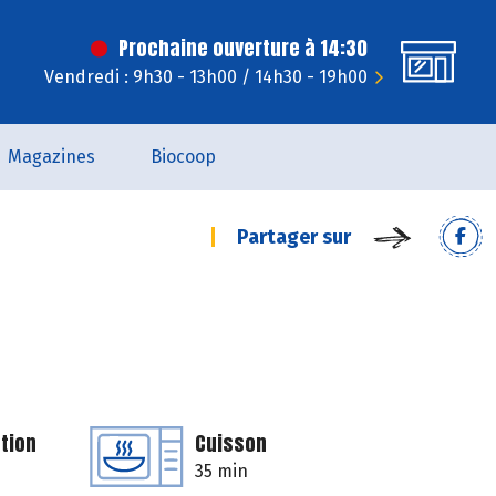
Prochaine ouverture à 14:30
Vendredi : 9h30 - 13h00 / 14h30 - 19h00
Magazines
Biocoop
Partager sur
tion
Cuisson
35 min