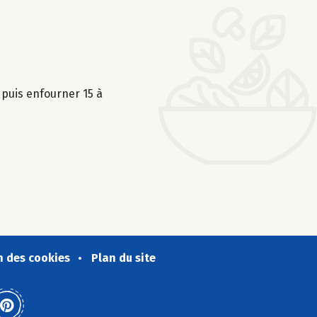
puis enfourner 15 à
n des cookies
Plan du site