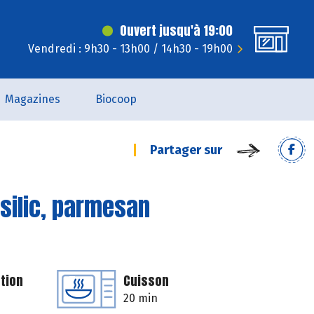
Ouvert jusqu'à 19:00
Vendredi : 9h30 - 13h00 / 14h30 - 19h00
Magazines
Biocoop
Partager sur
silic, parmesan
tion
Cuisson
20 min