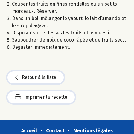
Couper les fruits en fines rondelles ou en petits
morceaux. Réserver.
Dans un bol, mélanger le yaourt, le lait d’amande et
le sirop d’agave.
Disposer sur le dessus les fruits et le muesli.
Saupoudrer de noix de coco râpée et de fruits secs.
Déguster immédiatement.
Retour à la liste
Imprimer la recette
Accueil
Contact
Mentions légales