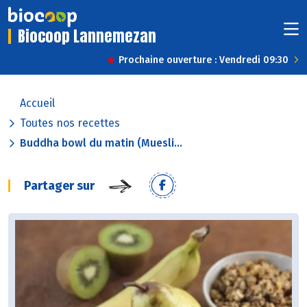
Biocoop Lannemezan
Prochaine ouverture : Vendredi 09:30
Accueil
Toutes nos recettes
Buddha bowl du matin (Muesli...
Partager sur