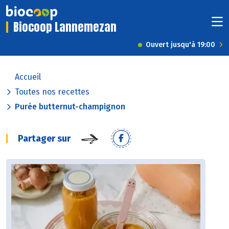
Biocoop Lannemezan
Ouvert jusqu'à 19:00
Accueil
Toutes nos recettes
Purée butternut-champignon
Partager sur