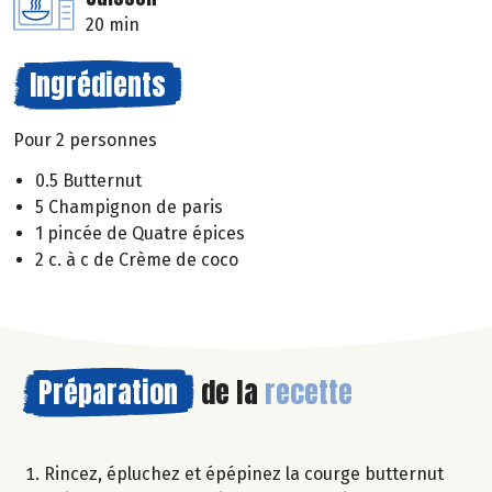
20 min
Ingrédients
Pour 2 personnes
0.5 Butternut
5 Champignon de paris
1 pincée de Quatre épices
2 c. à c de Crème de coco
Préparation
de la
recette
Rincez, épluchez et épépinez la courge butternut