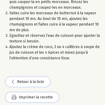
puis coupez-la en petits morceaux. Rincez les
champignons et coupez-les en morceaux.
Faites cuire les morceaux de butternut à la vapeur
pendant 10 mn. Au bout de 10 mn, ajoutez les
champignons et faites cuire à la vapeur pendant 10
mn de plus.
Egouttez et réservez l’eau de cuisson pour ajuster la
texture si besoin.
Ajoutez la crème de coco, 3 ou 4 cuillères à soupe de
jus de cuisson et les 4 épices et mixez jusqu’à
l’obtention d’une consistance lisse.
Retour à la liste
Imprimer la recette