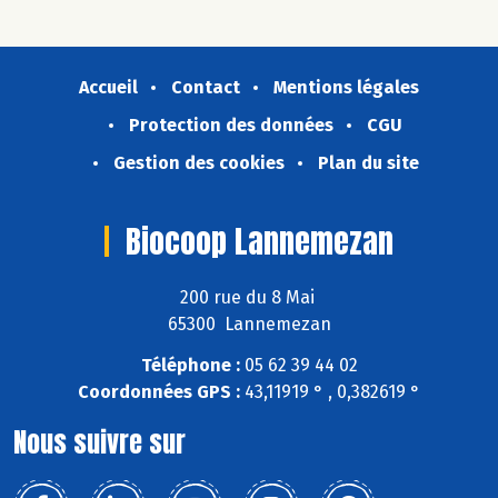
Accueil
Contact
Mentions légales
Protection des données
CGU
Gestion des cookies
Plan du site
Biocoop Lannemezan
200 rue du 8 Mai
65300 Lannemezan
Téléphone :
05 62 39 44 02
Coordonnées GPS :
43,11919 ° , 0,382619 °
Nous suivre sur