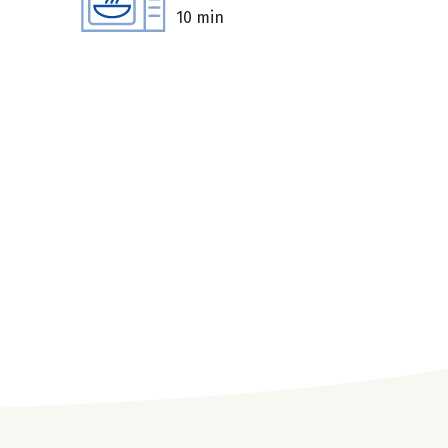
10 min