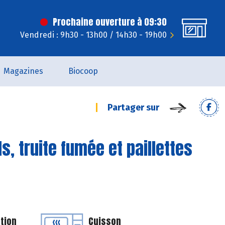
Prochaine ouverture à 09:30
Vendredi : 9h30 - 13h00 / 14h30 - 19h00
Magazines
Biocoop
Partager sur
s, truite fumée et paillettes
tion
Cuisson