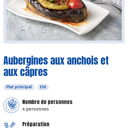
Aubergines aux anchois et
aux câpres
Plat principal
Eté
Nombre de personnes
4 personnes
Préparation