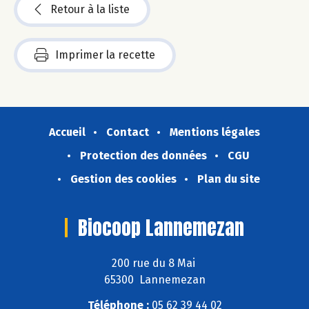
Retour à la liste
Imprimer la recette
Accueil
Contact
Mentions légales
Protection des données
CGU
Gestion des cookies
Plan du site
Biocoop Lannemezan
200 rue du 8 Mai
65300 Lannemezan
Téléphone :
05 62 39 44 02