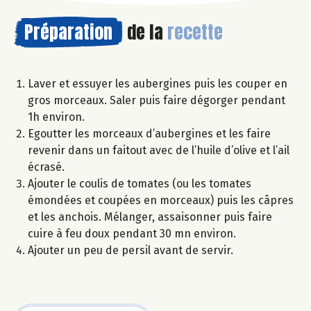
Préparation
de la
recette
Laver et essuyer les aubergines puis les couper en
gros morceaux. Saler puis faire dégorger pendant
1h environ.
Egoutter les morceaux d’aubergines et les faire
revenir dans un faitout avec de l’huile d’olive et l’ail
écrasé.
Ajouter le coulis de tomates (ou les tomates
émondées et coupées en morceaux) puis les câpres
et les anchois. Mélanger, assaisonner puis faire
cuire à feu doux pendant 30 mn environ.
Ajouter un peu de persil avant de servir.