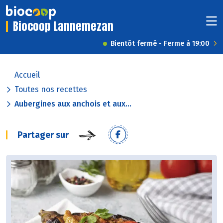
Biocoop Lannemezan
Bientôt fermé - Ferme à 19:00
Accueil
Toutes nos recettes
Aubergines aux anchois et aux...
Partager sur