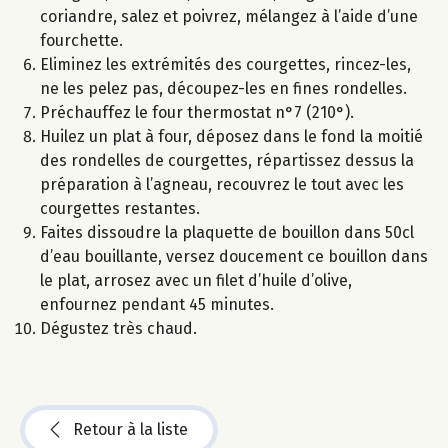
coriandre, salez et poivrez, mélangez à l’aide d’une
fourchette.
Eliminez les extrémités des courgettes, rincez-les,
ne les pelez pas, découpez-les en fines rondelles.
Préchauffez le four thermostat n°7 (210°).
Huilez un plat à four, déposez dans le fond la moitié
des rondelles de courgettes, répartissez dessus la
préparation à l’agneau, recouvrez le tout avec les
courgettes restantes.
Faites dissoudre la plaquette de bouillon dans 50cl
d’eau bouillante, versez doucement ce bouillon dans
le plat, arrosez avec un filet d’huile d’olive,
enfournez pendant 45 minutes.
Dégustez très chaud.
Retour à la liste