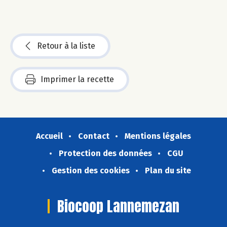
Retour à la liste
Imprimer la recette
Accueil
Contact
Mentions légales
Protection des données
CGU
Gestion des cookies
Plan du site
Biocoop Lannemezan