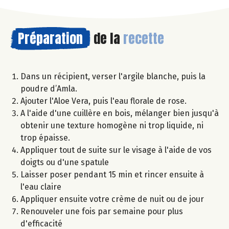
Préparation
de la
recette
Dans un récipient, verser l'argile blanche, puis la
poudre d’Amla.
Ajouter l'Aloe Vera, puis l'eau florale de rose.
A l'aide d'une cuillère en bois, mélanger bien jusqu'à
obtenir une texture homogène ni trop liquide, ni
trop épaisse.
Appliquer tout de suite sur le visage à l'aide de vos
doigts ou d'une spatule
Laisser poser pendant 15 min et rincer ensuite à
l'eau claire
Appliquer ensuite votre crème de nuit ou de jour
Renouveler une fois par semaine pour plus
d'efficacité