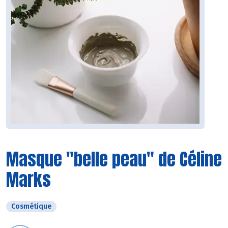
Masque "belle peau" de Céline
Marks
Cosmétique