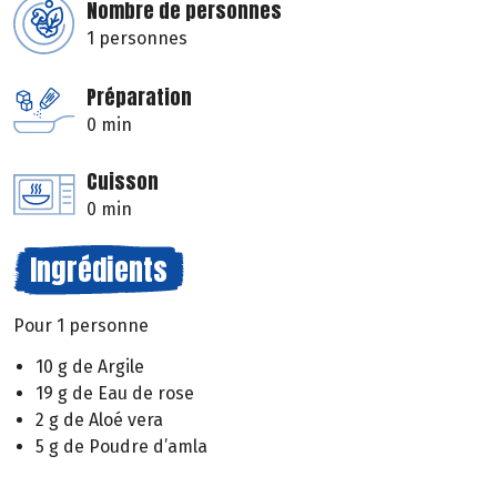
Nombre de personnes
1 personnes
Préparation
0 min
Cuisson
0 min
Ingrédients
Pour 1 personne
10 g de Argile
19 g de Eau de rose
2 g de Aloé vera
5 g de Poudre d’amla