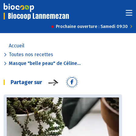
Biocoop Lannemezan
Prochaine ouverture : Samedi 09:30
Accueil
Toutes nos recettes
Masque "belle peau" de Céline...
Partager sur