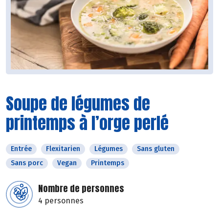
Soupe de légumes de
printemps à l’orge perlé
Entrée
Flexitarien
Légumes
Sans gluten
Sans porc
Vegan
Printemps
Nombre de personnes
4 personnes