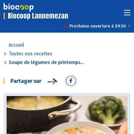
Biocoop Lannemezan
Prochaine ouverture à 09:30
Accueil
Toutes nos recettes
Soupe de légumes de printemps...
Partager sur