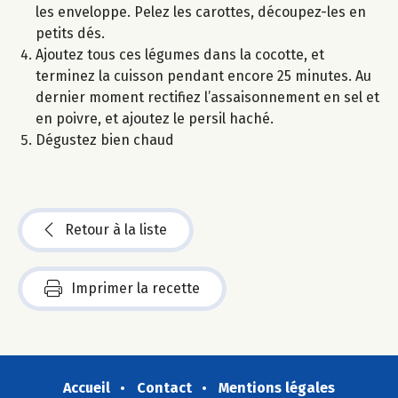
les enveloppe. Pelez les carottes, découpez-les en
petits dés.
Ajoutez tous ces légumes dans la cocotte, et
terminez la cuisson pendant encore 25 minutes. Au
dernier moment rectifiez l’assaisonnement en sel et
en poivre, et ajoutez le persil haché.
Dégustez bien chaud
Retour à la liste
Imprimer la recette
Accueil
Contact
Mentions légales