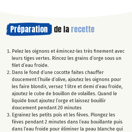
Préparation
de la
recette
Pelez les oignons et émincez-les très finement avec
leurs tiges vertes. Rincez les grains d’orge sous un
filet d’eau froide.
Dans le fond d’une cocotte faites chauffer
doucement l’huile d’olive, ajoutez les oignons pour
les faire blondir, versez 1 litre et demi d’eau froide,
ajoutez le cube de bouillon de volailles. Quand le
liquide bout ajoutez l’orge et laissez bouillir
doucement pendant 20 minutes
Egrainez les petits pois et les fèves. Plongez les
fèves pendant 2 minutes dans l’eau bouillante puis
dans l’eau froide pour éliminer la peau blanche qui