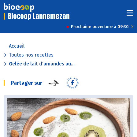
Biocoop Lannemezan
Prochaine ouverture à 09:30
Accueil
Toutes nos recettes
Gelée de lait d’amandes au...
Partager sur