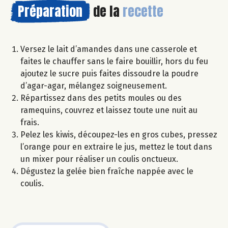
Préparation
de la
recette
Versez le lait d’amandes dans une casserole et
faites le chauffer sans le faire bouillir, hors du feu
ajoutez le sucre puis faites dissoudre la poudre
d’agar-agar, mélangez soigneusement.
Répartissez dans des petits moules ou des
ramequins, couvrez et laissez toute une nuit au
frais.
Pelez les kiwis, découpez-les en gros cubes, pressez
l’orange pour en extraire le jus, mettez le tout dans
un mixer pour réaliser un coulis onctueux.
Dégustez la gelée bien fraîche nappée avec le
coulis.