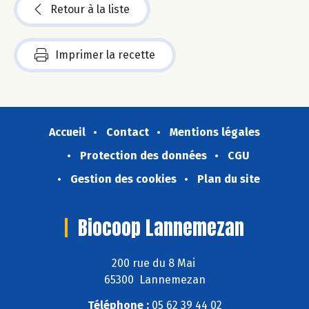
Retour à la liste
Imprimer la recette
Accueil
Contact
Mentions légales
Protection des données
CGU
Gestion des cookies
Plan du site
Biocoop Lannemezan
200 rue du 8 Mai
65300 Lannemezan
Téléphone :
05 62 39 44 02