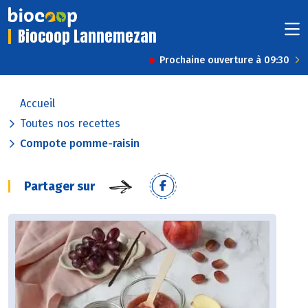
Biocoop Lannemezan
Prochaine ouverture à 09:30
Accueil
Toutes nos recettes
Compote pomme-raisin
Partager sur