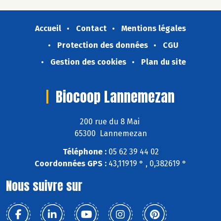
Accueil
Contact
Mentions légales
Protection des données
CGU
Gestion des cookies
Plan du site
Biocoop Lannemezan
200 rue du 8 Mai
65300 Lannemezan
Téléphone :
05 62 39 44 02
Coordonnées GPS :
43,11919 ° , 0,382619 °
Nous suivre sur