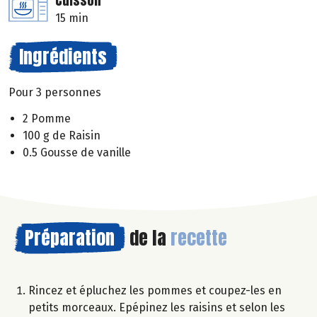
Cuisson
15 min
Ingrédients
Pour 3 personnes
2 Pomme
100 g de Raisin
0.5 Gousse de vanille
Préparation
de la
recette
Rincez et épluchez les pommes et coupez-les en
petits morceaux. Epépinez les raisins et selon les