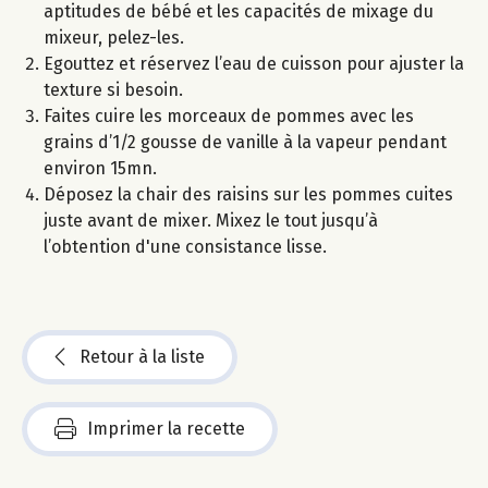
aptitudes de bébé et les capacités de mixage du
mixeur, pelez-les.
Egouttez et réservez l’eau de cuisson pour ajuster la
texture si besoin.
Faites cuire les morceaux de pommes avec les
grains d’1/2 gousse de vanille à la vapeur pendant
environ 15mn.
Déposez la chair des raisins sur les pommes cuites
juste avant de mixer. Mixez le tout jusqu’à
l’obtention d'une consistance lisse.
Retour à la liste
Imprimer la recette