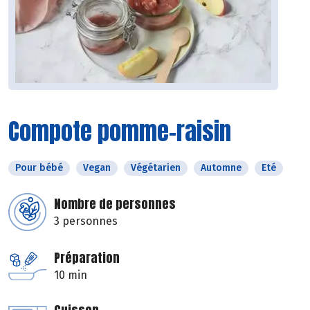
Compote pomme-raisin
Pour bébé
Vegan
Végétarien
Automne
Eté
Nombre de personnes
3 personnes
Préparation
10 min