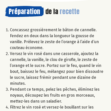
Préparation
de la
recette
Concassez grossièrement le bâton de cannelle.
Fendez en deux dans la longueur la gousse de
vanille. Prélevez le zeste de l’orange à l’aide d’un
couteau économe.
Versez le vin rosé dans une casserole, ajoutez la
cannelle, la vanille, le clou de girofle, le zeste de
l’orange et le sucre. Portez sur le feu, quand le vin
bout, baissez le feu, mélangez pour bien dissoudre
le sucre, laissez frémir pendant une dizaine de
minutes.
Pendant ce temps, pelez les pêches, éliminez les
noyaux, découpez les fruits en gros morceaux,
mettez-les dans un saladier.
Filtrez le vin rosé et versez-le bouillant sur les