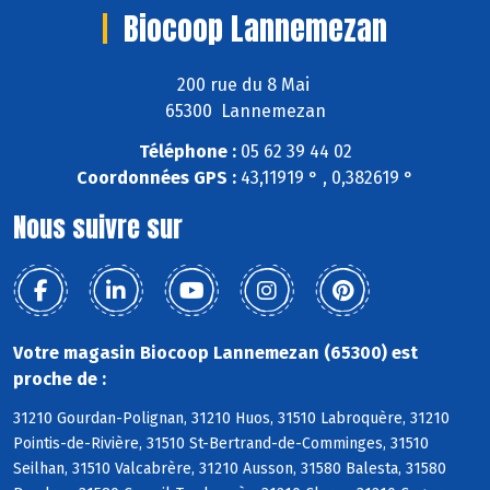
Biocoop Lannemezan
200 rue du 8 Mai
65300 Lannemezan
Téléphone :
05 62 39 44 02
Coordonnées GPS :
43,11919 ° , 0,382619 °
Nous suivre sur
Votre magasin Biocoop Lannemezan (65300) est
proche de :
31210 Gourdan-Polignan, 31210 Huos, 31510 Labroquère, 31210
Pointis-de-Rivière, 31510 St-Bertrand-de-Comminges, 31510
Seilhan, 31510 Valcabrère, 31210 Ausson, 31580 Balesta, 31580