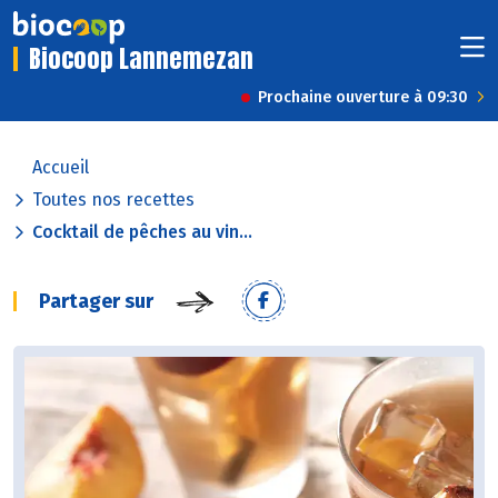
Biocoop Lannemezan
Prochaine ouverture à 09:30
Accueil
Toutes nos recettes
Cocktail de pêches au vin...
Partager sur