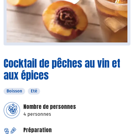
Cocktail de pêches au vin et
aux épices
Boisson
Eté
Nombre de personnes
4 personnes
Préparation