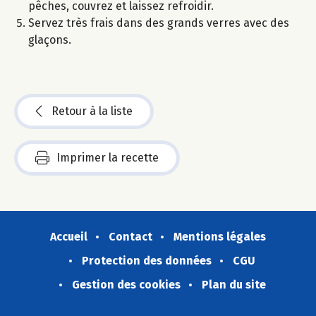
pêches, couvrez et laissez refroidir.
Servez très frais dans des grands verres avec des
glaçons.
Retour à la liste
Imprimer la recette
Accueil
Contact
Mentions légales
Protection des données
CGU
Gestion des cookies
Plan du site