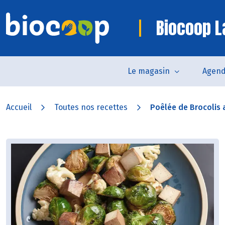
Biocoop 
Le magasin
Agen
Accueil
Toutes nos recettes
Poêlée de Brocolis 