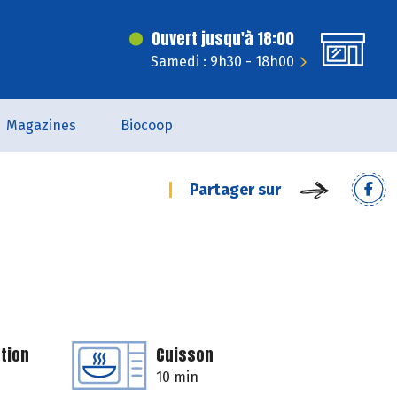
Ouvert jusqu'à 18:00
Samedi : 9h30 - 18h00
Magazines
Biocoop
Partager sur
tion
Cuisson
10 min