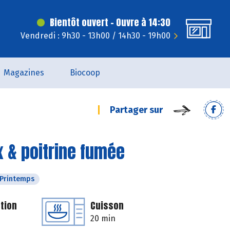
Bientôt ouvert - Ouvre à 14:30
Vendredi : 9h30 - 13h00 / 14h30 - 19h00
Magazines
Biocoop
Partager sur
x & poitrine fumée
Printemps
tion
Cuisson
20 min