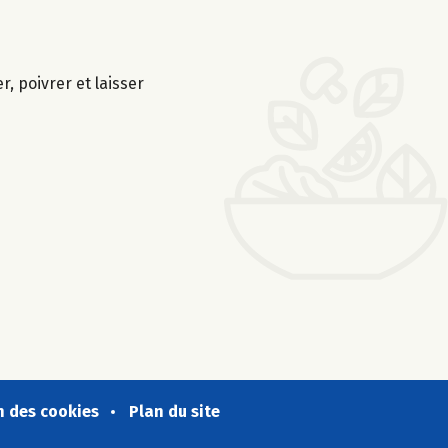
, poivrer et laisser
n des cookies
Plan du site