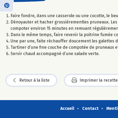
Faire fondre, dans une casserole ou une cocotte, le be
Dénoyauter et hacher grossièrementles pruneaux. Les ajo
compoter environ 15 minutes en remuant régulièremen
Dans le même temps, faire revenir la poitrine fumée c
Une par une, faite réchauffer doucement les galettes 
Tartiner d’une fine couche de compotée de pruneaux et 
Servir chaud accompagné d’une salade verte.
Retour à la liste
Imprimer la recette
Accueil
Contact
Menti