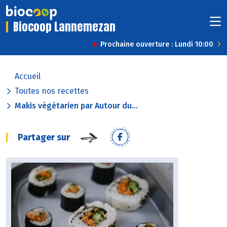
Biocoop Lannemezan
Prochaine ouverture : Lundi 10:00
Accueil
Toutes nos recettes
Makis végétarien par Autour du...
Partager sur