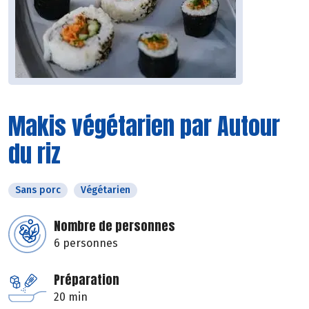
Makis végétarien par Autour
du riz
Sans porc
Végétarien
Nombre de personnes
6 personnes
Préparation
20 min