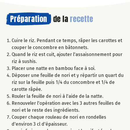
Préparation
de la
recette
Cuire le riz. Pendant ce temps, râper les carottes et
couper le concombre en bâtonnets.
Quand le riz est cuit, ajouter l'assaisonnement pour
riz à sushis.
Placer une natte en bambou face à soi.
Déposer une feuille de nori et y répartir un quart du
riz sur la feuille puis 1/4 du concombre et 1/4 de
carotte râpée.
Rouler la feuille de nori à l'aide de la natte.
Renouveler l'opération avec les 3 autres feuilles de
nori et le reste des ingrédients.
Couper chaque rouleau de nori en rondelles
d'environ 3 cl d'épaisseur.