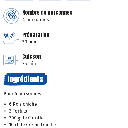
Nombre de personnes
4 personnes
Préparation
30 min
Cuisson
25 min
Ingrédients
Pour 4 personnes
6 Pois chiche
3 Tortilla
300 g de Carotte
10 cl de Crème fraîche