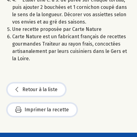
puis ajouter 2 bouchées et 1 cornichon coupé dans
le sens de la longueur. Décorer vos assiettes selon
vos envies et au gré des saisons.
Une recette proposée par Carte Nature
Carte Nature est un fabricant français de recettes
gourmandes Traiteur au rayon frais, concoctées
artisanalement par leurs cuisiniers dans le Gers et
la Loire.
Retour à la liste
Imprimer la recette