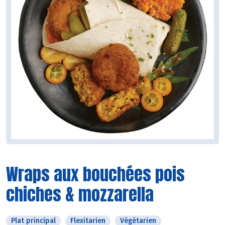
Wraps aux bouchées pois
chiches & mozzarella
Plat principal
Flexitarien
Végétarien