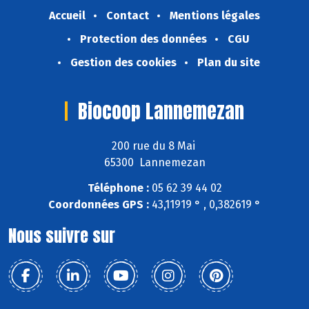
Accueil
Contact
Mentions légales
Protection des données
CGU
Gestion des cookies
Plan du site
Biocoop Lannemezan
200 rue du 8 Mai
65300 Lannemezan
Téléphone :
05 62 39 44 02
Coordonnées GPS :
43,11919 ° , 0,382619 °
Nous suivre sur