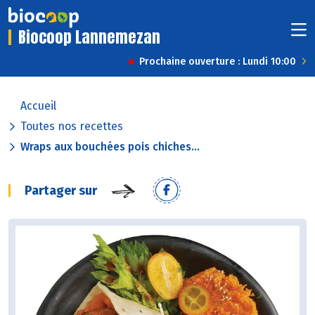
Biocoop Lannemezan
Prochaine ouverture : Lundi 10:00
Accueil
Toutes nos recettes
Wraps aux bouchées pois chiches...
Partager sur