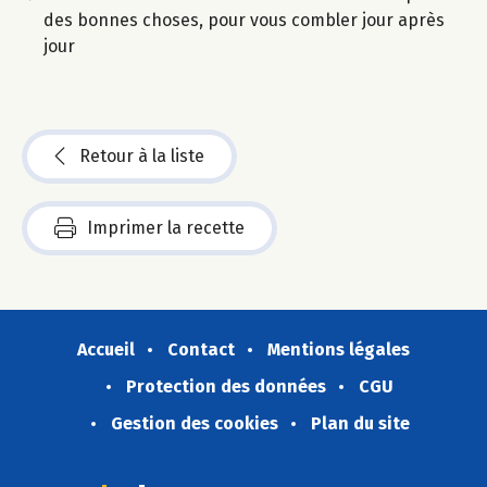
des bonnes choses, pour vous combler jour après
jour
Retour à la liste
Imprimer la recette
Accueil
Contact
Mentions légales
Protection des données
CGU
Gestion des cookies
Plan du site