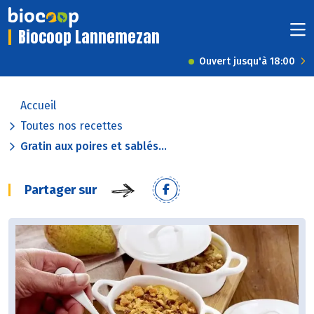
Biocoop Lannemezan
Ouvert jusqu'à 18:00
Accueil
Toutes nos recettes
Gratin aux poires et sablés...
Partager sur