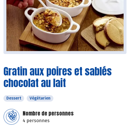
Gratin aux poires et sablés
chocolat au lait
Dessert
Végétarien
Nombre de personnes
4 personnes