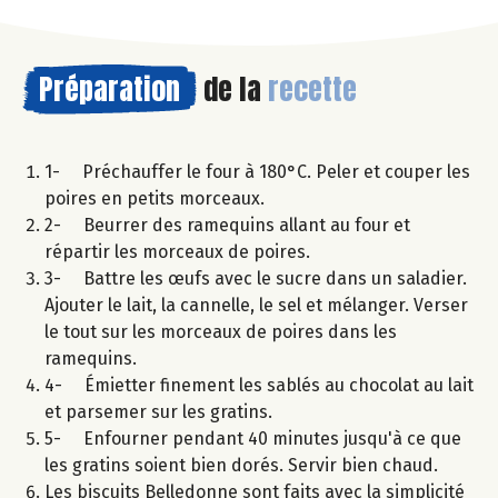
Préparation
de la
recette
1- Préchauffer le four à 180°C. Peler et couper les
poires en petits morceaux.
2- Beurrer des ramequins allant au four et
répartir les morceaux de poires.
3- Battre les œufs avec le sucre dans un saladier.
Ajouter le lait, la cannelle, le sel et mélanger. Verser
le tout sur les morceaux de poires dans les
ramequins.
4- Émietter finement les sablés au chocolat au lait
et parsemer sur les gratins.
5- Enfourner pendant 40 minutes jusqu'à ce que
les gratins soient bien dorés. Servir bien chaud.
Les biscuits Belledonne sont faits avec la simplicité