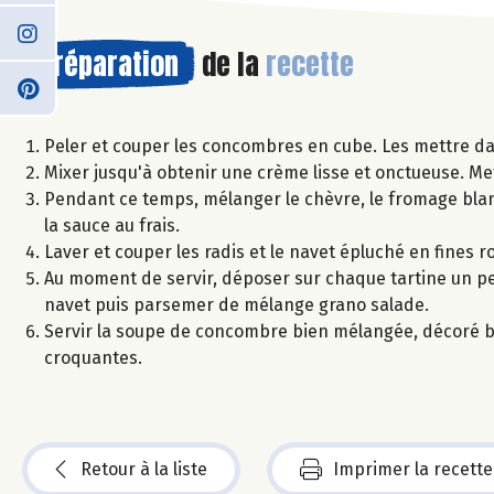
Préparation
de la
recette
Peler et couper les concombres en cube. Les mettre dans
Mixer jusqu'à obtenir une crème lisse et onctueuse. Me
Pendant ce temps, mélanger le chèvre, le fromage blanc,
la sauce au frais.
Laver et couper les radis et le navet épluché en fines r
Au moment de servir, déposer sur chaque tartine un pe
navet puis parsemer de mélange grano salade.
Servir la soupe de concombre bien mélangée, décoré bri
croquantes.
Retour à la liste
Imprimer la recette