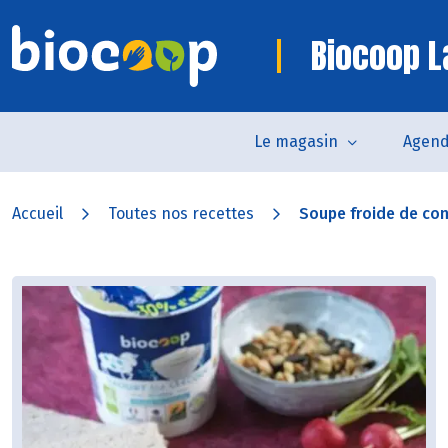
Biocoop 
Le magasin
Agen
Accueil
Toutes nos recettes
Soupe froide de con