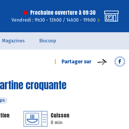
Prochaine ouverture à 09:30
Vendredi : 9h30 - 13h00 / 14h30 - 19h00
Magazines
Biocoop
Partager sur
artine croquante
mps
tion
Cuisson
0 min