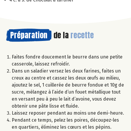
Préparation
de la
recette
Faites fondre doucement le beurre dans une petite
casserole, laissez refroidir.
Dans un saladier versez les deux farines, faites un
creux au centre et cassez les deux œufs au milieu,
ajoutez le sel, 1 cuillerée de beurre fondue et 10g de
sucre, mélangez à l’aide d’un fouet métallique tout
en versant peu à peu le lait d’avoine, vous devez
obtenir une pâte lisse et fluide.
Laissez reposer pendant au moins une demi-heure.
Pendant ce temps, pelez les poires, découpez-les
en quartiers, éliminez les cœurs et les pépins.