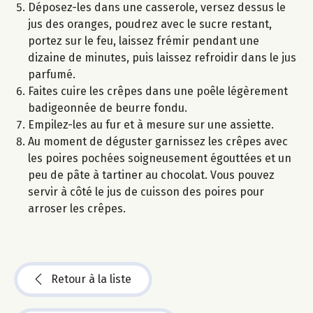
Déposez-les dans une casserole, versez dessus le
jus des oranges, poudrez avec le sucre restant,
portez sur le feu, laissez frémir pendant une
dizaine de minutes, puis laissez refroidir dans le jus
parfumé.
Faites cuire les crêpes dans une poêle légèrement
badigeonnée de beurre fondu.
Empilez-les au fur et à mesure sur une assiette.
Au moment de déguster garnissez les crêpes avec
les poires pochées soigneusement égouttées et un
peu de pâte à tartiner au chocolat. Vous pouvez
servir à côté le jus de cuisson des poires pour
arroser les crêpes.
Retour à la liste