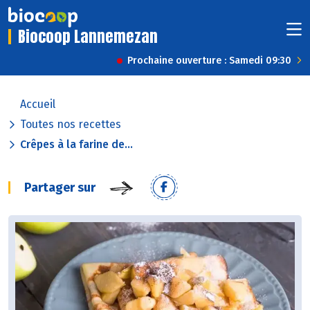
Biocoop Lannemezan
Prochaine ouverture : Samedi 09:30
Accueil
Toutes nos recettes
Crêpes à la farine de...
Partager sur