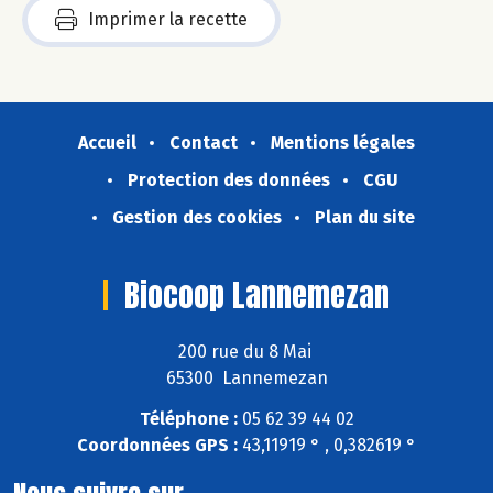
Imprimer la recette
Accueil
Contact
Mentions légales
Protection des données
CGU
Gestion des cookies
Plan du site
Biocoop Lannemezan
200 rue du 8 Mai
65300 Lannemezan
Téléphone :
05 62 39 44 02
Coordonnées GPS :
43,11919 ° , 0,382619 °