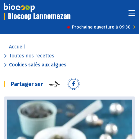
Biocoop Lannemezan
Prochaine ouverture à 09:30
Accueil
Toutes nos recettes
Cookies salés aux algues
Partager sur