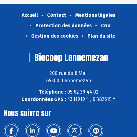
Accueil
Contact
Mentions légales
Protection des données
CGU
Gestion des cookies
Plan du site
Biocoop Lannemezan
200 rue du 8 Mai
65300 Lannemezan
Téléphone :
05 62 39 44 02
Coordonnées GPS :
43,11919 ° , 0,382619 °
Nous suivre sur