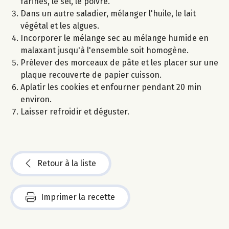
farines, le sel, le poivre.
Dans un autre saladier, mélanger l'huile, le lait
végétal et les algues.
Incorporer le mélange sec au mélange humide en
malaxant jusqu'à l'ensemble soit homogène.
Prélever des morceaux de pâte et les placer sur une
plaque recouverte de papier cuisson.
Aplatir les cookies et enfourner pendant 20 min
environ.
Laisser refroidir et déguster.
Retour à la liste
Imprimer la recette