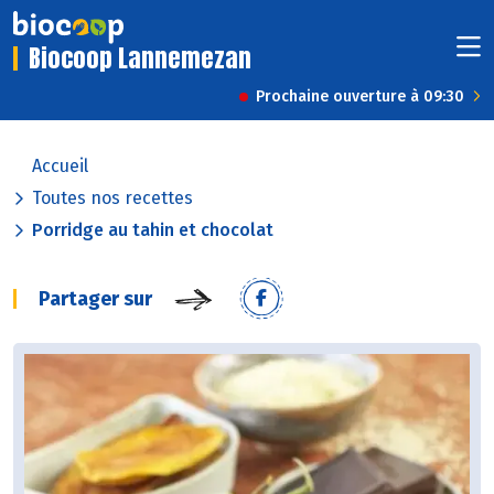
Biocoop Lannemezan
Prochaine ouverture à 09:30
Accueil
Toutes nos recettes
Porridge au tahin et chocolat
Partager sur