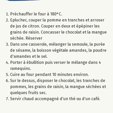
Préchauffer le four à 180°C.
Eplucher, couper la pomme en tranches et arroser
de jus de citron. Couper en deux et épépiner les
grains de raisin. Concasser le chocolat et la mangue
séchée. Réserver
Dans une casserole, mélanger la semoule, la purée
de sésame, la boisson végétale amandes, la poudre
d'amandes et le sel.
Porter à ébullition puis verser le mélange dans 4
ramequins.
Cuire au four pendant 10 minutes environ.
Sur le dessus, disposer le chocolat, les tranches de
pommes, les grains de raisin, la mangue séchées et
quelques fruits sec.
Servir chaud accompagné d'un thé ou d'un café.