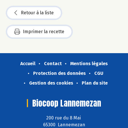
Retour à la liste
Imprimer la recette
Accueil
Contact
Mentions légales
Protection des données
CGU
Gestion des cookies
Plan du site
Biocoop Lannemezan
200 rue du 8 Mai
65300 Lannemezan