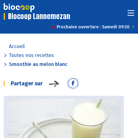
Biocoop Lannemezan
Prochaine ouverture : Samedi 09:30
Accueil
Toutes nos recettes
Smoothie au melon blanc
Partager sur