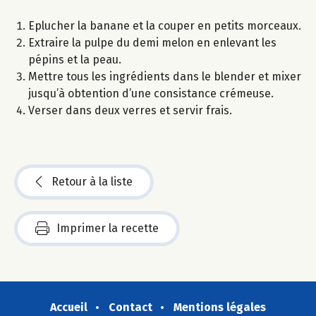
Eplucher la banane et la couper en petits morceaux.
Extraire la pulpe du demi melon en enlevant les
pépins et la peau.
Mettre tous les ingrédients dans le blender et mixer
jusqu’à obtention d’une consistance crémeuse.
Verser dans deux verres et servir frais.
Retour à la liste
Imprimer la recette
Accueil
Contact
Mentions légales