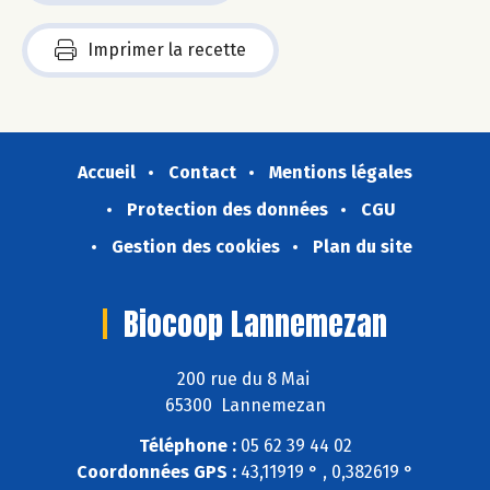
Imprimer la recette
Accueil
Contact
Mentions légales
Protection des données
CGU
Gestion des cookies
Plan du site
Biocoop Lannemezan
200 rue du 8 Mai
65300 Lannemezan
Téléphone :
05 62 39 44 02
Coordonnées GPS :
43,11919 ° , 0,382619 °