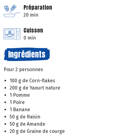
Préparation
20 min
Cuisson
0 min
Ingrédients
Pour 2 personnes
100 g de Corn-flakes
200 g de Yaourt nature
1 Pomme
1 Poire
1 Banane
50 g de Raisin
50 g de Amande
20 g de Graine de courge