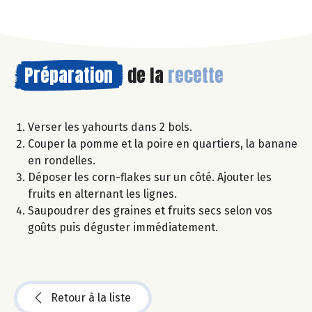
Préparation
de la
recette
Verser les yahourts dans 2 bols.
Couper la pomme et la poire en quartiers, la banane
en rondelles.
Déposer les corn-flakes sur un côté. Ajouter les
fruits en alternant les lignes.
Saupoudrer des graines et fruits secs selon vos
goûts puis déguster immédiatement.
Retour à la liste