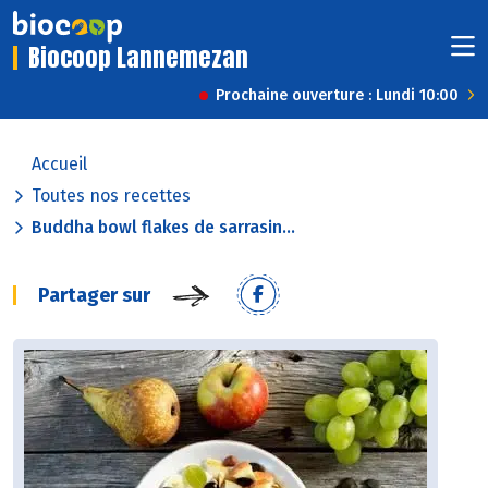
Biocoop Lannemezan
Prochaine ouverture : Lundi 10:00
Accueil
Toutes nos recettes
Buddha bowl flakes de sarrasin...
Partager sur