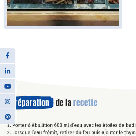
Préparation
de la
recette
Porter à ébullition 600 ml d’eau avec les étoiles de bad
Lorsque l’eau frémit, retirer du feu puis ajouter le thym