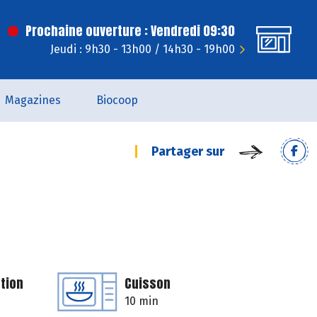
Prochaine ouverture : Vendredi 09:30
Jeudi : 9h30 - 13h00 / 14h30 - 19h00
Magazines
Biocoop
Partager sur
tion
Cuisson
10 min