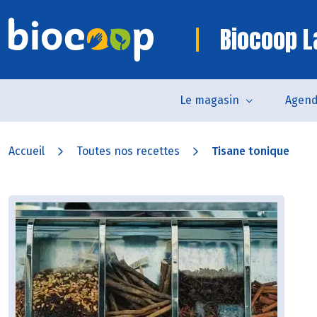
Biocoop 
Le magasin
Agen
Accueil
Toutes nos recettes
Tisane tonique