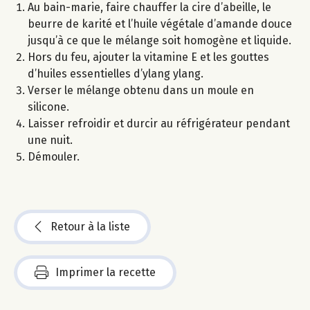
Au bain-marie, faire chauffer la cire d’abeille, le
beurre de karité et l’huile végétale d’amande douce
jusqu’à ce que le mélange soit homogène et liquide.
Hors du feu, ajouter la vitamine E et les gouttes
d’huiles essentielles d’ylang ylang.
Verser le mélange obtenu dans un moule en
silicone.
Laisser refroidir et durcir au réfrigérateur pendant
une nuit.
Démouler.
Retour à la liste
Imprimer la recette