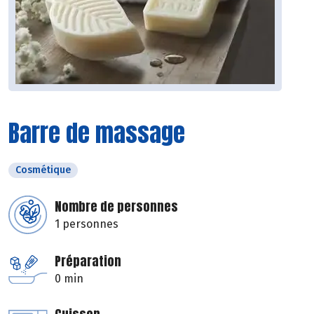
Barre de massage
Cosmétique
Nombre de personnes
1 personnes
Préparation
0 min