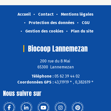
Accueil
Contact
Mentions légales
Protection des données
CGU
Gestion des cookies
Plan du site
Biocoop Lannemezan
200 rue du 8 Mai
65300 Lannemezan
Téléphone :
05 62 39 44 02
Coordonnées GPS :
43,11919 ° , 0,382619 °
Nous suivre sur