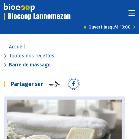
Biocoop Lannemezan
Ouvert jusqu'à 13:00
Accueil
Toutes nos recettes
Barre de massage
Partager sur