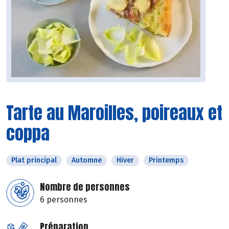
Tarte au Maroilles, poireaux et
coppa
Plat principal
Automne
Hiver
Printemps
Nombre de personnes
6 personnes
Préparation