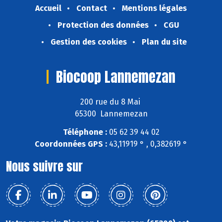
Accueil
Contact
Mentions légales
Protection des données
CGU
Gestion des cookies
Plan du site
Biocoop Lannemezan
200 rue du 8 Mai
65300 Lannemezan
Téléphone :
05 62 39 44 02
Coordonnées GPS :
43,11919 ° , 0,382619 °
Nous suivre sur