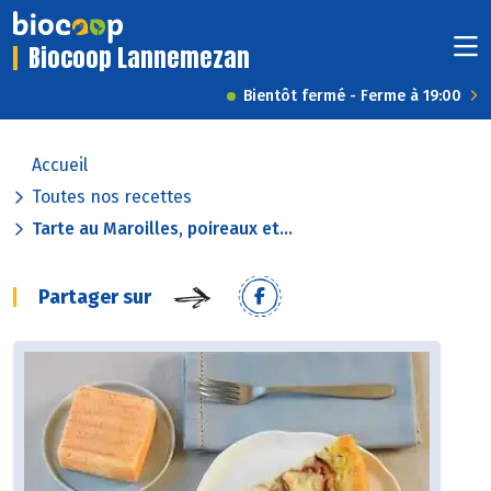
Biocoop Lannemezan
Bientôt fermé - Ferme à 19:00
Accueil
Toutes nos recettes
Tarte au Maroilles, poireaux et...
Partager sur