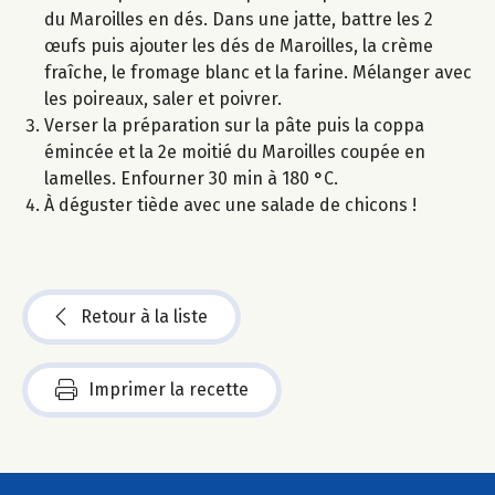
du Maroilles en dés. Dans une jatte, battre les 2
œufs puis ajouter les dés de Maroilles, la crème
fraîche, le fromage blanc et la farine. Mélanger avec
les poireaux, saler et poivrer.
Verser la préparation sur la pâte puis la coppa
émincée et la 2e moitié du Maroilles coupée en
lamelles. Enfourner 30 min à 180 °C.
À déguster tiède avec une salade de chicons !
Retour à la liste
Imprimer la recette