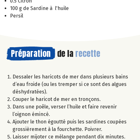
0.5 Citron
100 g de Sardine à l'huile
Persil
Préparation
de la
recette
Dessaler les haricots de mer dans plusieurs bains
d’eau froide (ou les tremper si ce sont des algues
déshydratées).
Couper le haricot de mer en tronçons.
Dans une poêle, verser l’huile et faire revenir
l’oignon émincé.
Ajouter le thon égoutté puis les sardines coupées
grossièrement à la fourchette. Poivrer.
Laisser mijoter ce mélange pendant dix minutes.