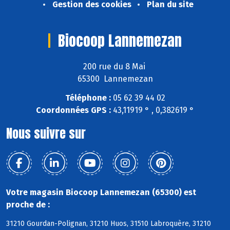
Gestion des cookies
Plan du site
Biocoop Lannemezan
200 rue du 8 Mai
65300 Lannemezan
Téléphone :
05 62 39 44 02
Coordonnées GPS :
43,11919 ° , 0,382619 °
Nous suivre sur
Votre magasin Biocoop Lannemezan (65300) est
proche de :
31210 Gourdan-Polignan, 31210 Huos, 31510 Labroquère, 31210