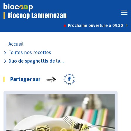
Biocoop Lannemezan
Prochaine ouverture à 09:30
Accueil
Toutes nos recettes
Duo de spaghettis de la...
Partager sur