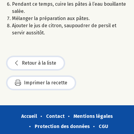
Pendant ce temps, cuire les pâtes à l’eau bouillante
salée.
Mélanger la préparation aux pâtes.
Ajouter le jus de citron, saupoudrer de persil et
servir aussitôt.
Retour à la liste
Imprimer la recette
Accueil
Contact
Mentions légales
Protection des données
CGU