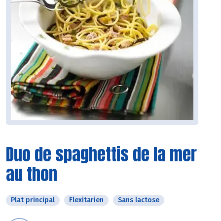
Duo de spaghettis de la mer
au thon
Plat principal
Flexitarien
Sans lactose